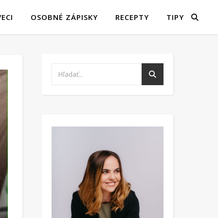
ECI
OSOBNÉ ZÁPISKY
RECEPTY
TIPY