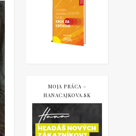
MOJA PRÁCA –
HANACAJKOVA.SK