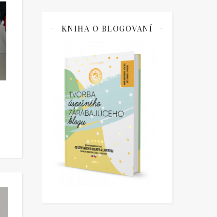
KNIHA O BLOGOVANÍ