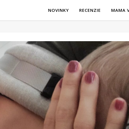
NOVINKY
RECENZIE
MAMA V