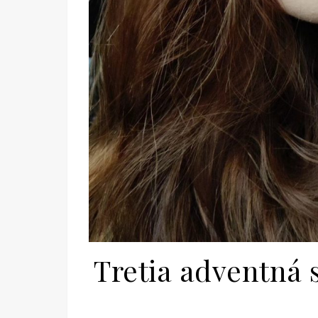
Tretia adventná s