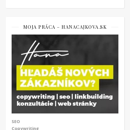
MOJA PRÁCA – HANACAJKOVA.SK
SEO
Copywriting