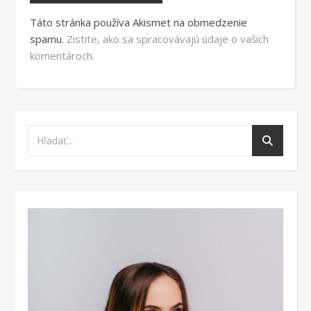
Táto stránka používa Akismet na obmedzenie
spamu.
Zistite, ako sa spracovávajú údaje o vašich
komentároch.