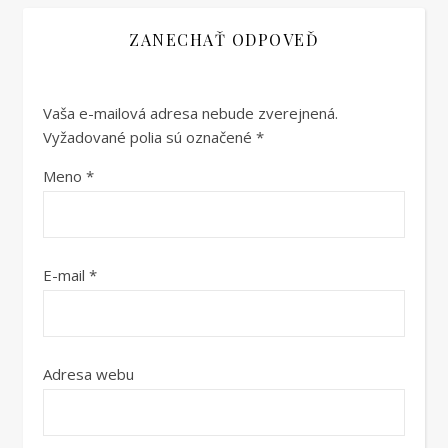
ZANECHAŤ ODPOVEĎ
Vaša e-mailová adresa nebude zverejnená.
Vyžadované polia sú označené
*
Meno
*
E-mail
*
Adresa webu