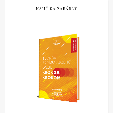
NAUČ SA ZARÁBAŤ