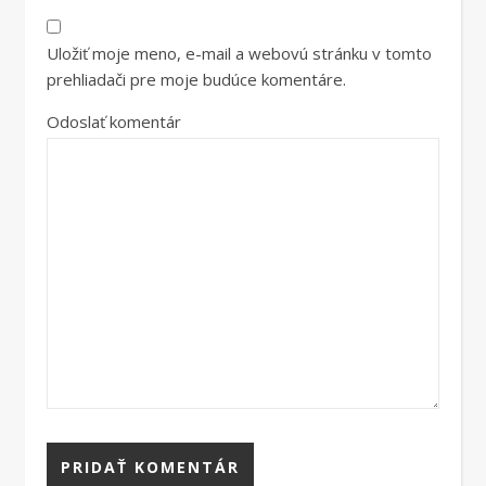
Uložiť moje meno, e-mail a webovú stránku v tomto
prehliadači pre moje budúce komentáre.
Odoslať komentár