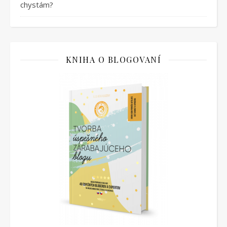
chystám?
KNIHA O BLOGOVANÍ