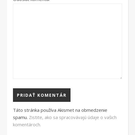
Táto stránka používa Akismet na obmedzenie
spamu.
Zistite, ako sa spracovávajú údaje o vašich
komentároch.