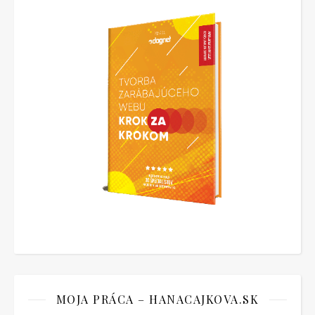
MOJA PRÁCA – HANACAJKOVA.SK