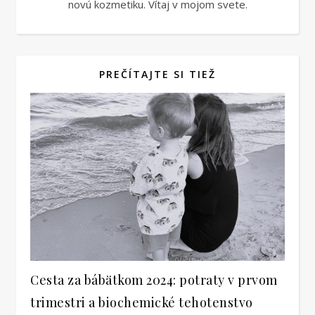
novú kozmetiku. Vítaj v mojom svete.
PREČÍTAJTE SI TIEŽ
Cesta za bábätkom 2024: potraty v prvom
trimestri a biochemické tehotenstvo