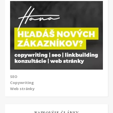
SEO
Copywriting
Web stránky
NAJNOVŠIE ČLÁNKY