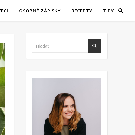
ECI
OSOBNÉ ZÁPISKY
RECEPTY
TIPY