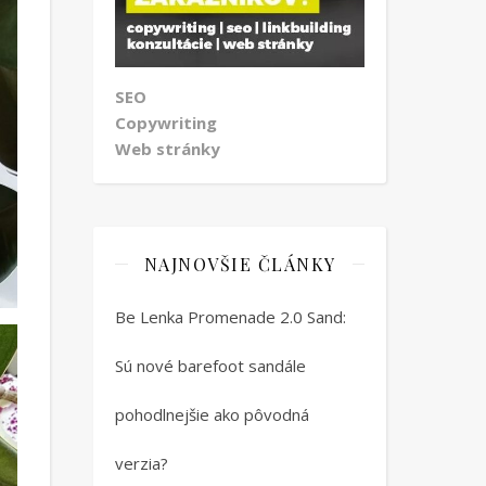
SEO
Copywriting
Web stránky
NAJNOVŠIE ČLÁNKY
Be Lenka Promenade 2.0 Sand:
Sú nové barefoot sandále
pohodlnejšie ako pôvodná
verzia?