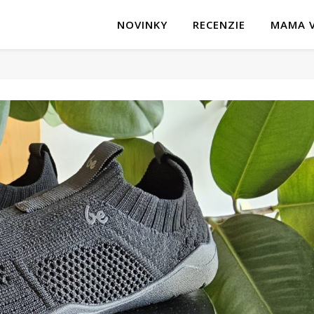
NOVINKY
RECENZIE
MAMA V