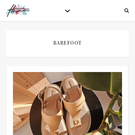
BAREFOOT