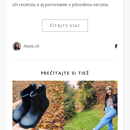
ich recenziu a aj porovnanie v pôvodnou verziou.
ČÍTAJTE VIAC
Hana.sk
PREČÍTAJTE SI TIEŽ