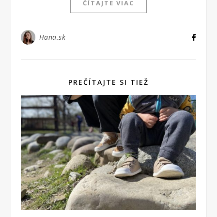
ČÍTAJTE VIAC
Hana.sk
PREČÍTAJTE SI TIEŽ