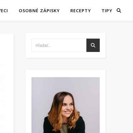
ECI
OSOBNÉ ZÁPISKY
RECEPTY
TIPY