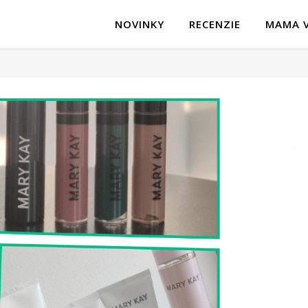
NOVINKY
RECENZIE
MAMA V