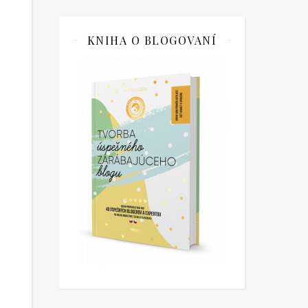
KNIHA O BLOGOVANÍ