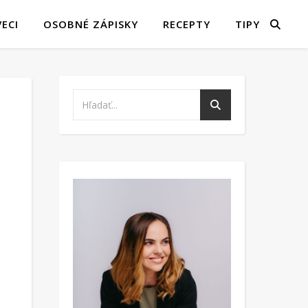
ECI
OSOBNÉ ZÁPISKY
RECEPTY
TIPY