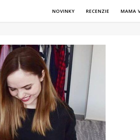
NOVINKY
RECENZIE
MAMA V