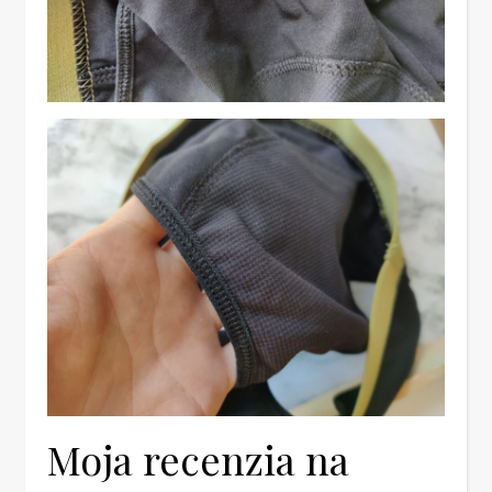
Moja recenzia na