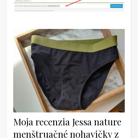
Moja recenzia Jessa nature
menštruačné nohavičky z