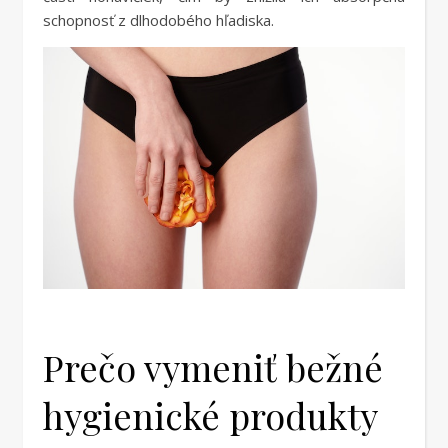
schopnosť z dlhodobého hľadiska.
Prečo vymeniť bežné
hygienické produkty