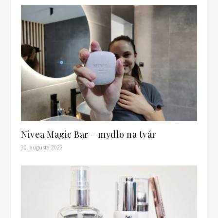
Nivea Magic Bar – mydlo na tvár
30. augusta 2022