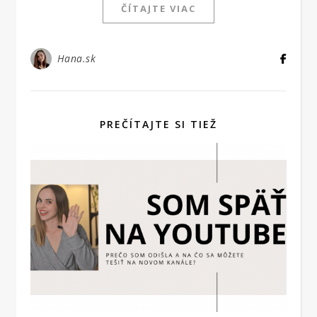
ČÍTAJTE VIAC
Hana.sk
PREČÍTAJTE SI TIEŽ