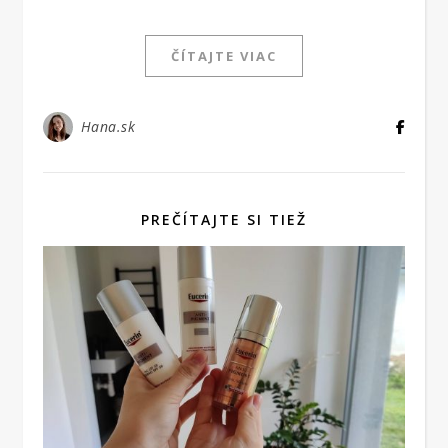
ČÍTAJTE VIAC
Hana.sk
PREČÍTAJTE SI TIEŽ