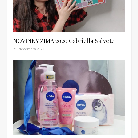
NOVINKY ZIMA 2020 Gabriella Salvete
21. decembra 2020