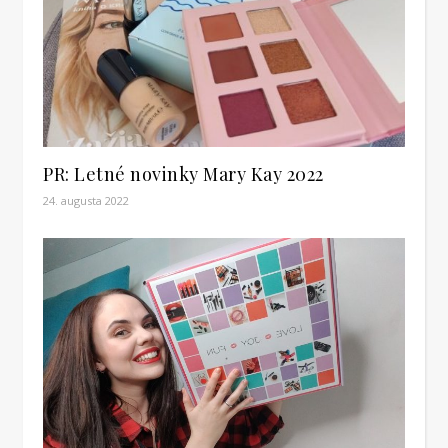
PR: Letné novinky Mary Kay 2022
24. augusta 2022