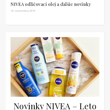
NIVEA odličovací olej a ďalšie novinky
14. novembra 2019
Novinky NIVEA – Leto