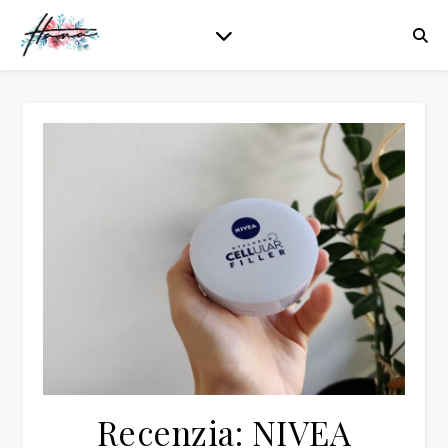
Recenzia: NIVEA