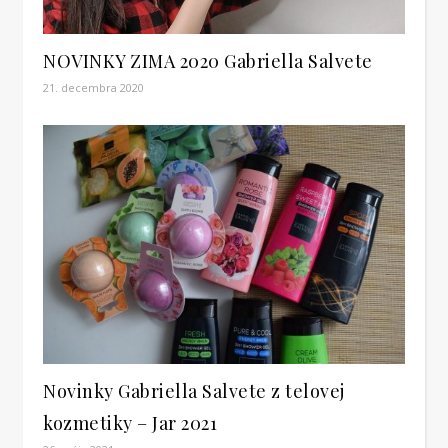
NOVINKY ZIMA 2020 Gabriella Salvete
21. decembra 2020
Novinky Gabriella Salvete z telovej
kozmetiky – Jar 2021