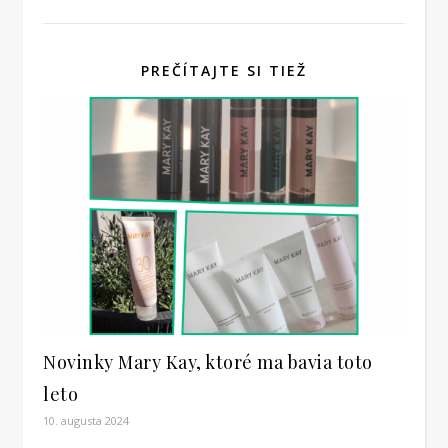
PREČÍTAJTE SI TIEŽ
Novinky Mary Kay, ktoré ma bavia toto
leto
10. augusta 2024