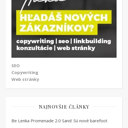
SEO
Copywriting
Web stránky
NAJNOVŠIE ČLÁNKY
Be Lenka Promenade 2.0 Sand: Sú nové barefoot