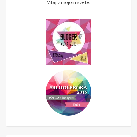
Vítaj v mojom svete.