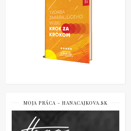
MOJA PRÁCA – HANACAJKOVA.SK