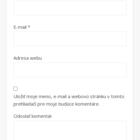
E-mail
*
Adresa webu
Uložiť moje meno, e-mail a webovú stránku v tomto
prehliadači pre moje budúce komentáre.
Odoslať komentár