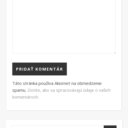
Táto stránka používa Akismet na obmedzenie
spamu.
Zistite, ako sa spracovávajú údaje o vašich
komentároch.