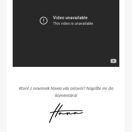
Ktoré z noviniek Nivea vás oslovili? Napíšte mi do
komentára!