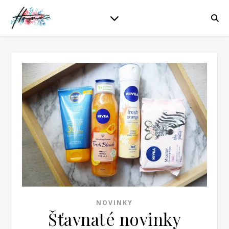
NOVINKY
Šťavnaté novinky