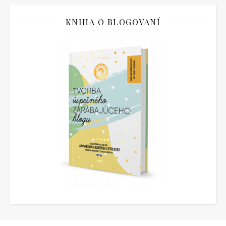
KNIHA O BLOGOVANÍ