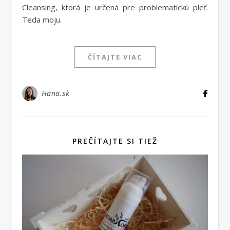
Cleansing, ktorá je určená pre problematickú pleť.
Teda moju.
ČÍTAJTE VIAC
Hana.sk
PREČÍTAJTE SI TIEŽ