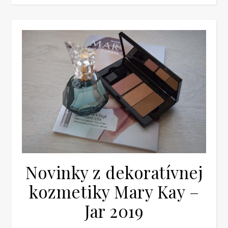
Novinky z dekoratívnej
kozmetiky Mary Kay –
Jar 2019