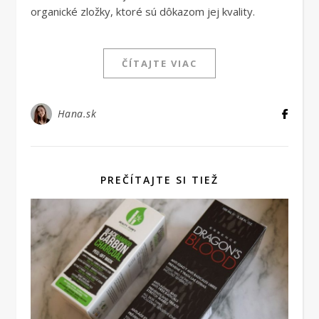
organické zložky, ktoré sú dôkazom jej kvality.
ČÍTAJTE VIAC
Hana.sk
PREČÍTAJTE SI TIEŽ