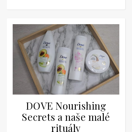
DOVE Nourishing
Secrets a naše malé
rituály