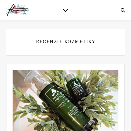
RECENZIE KOZMETIKY