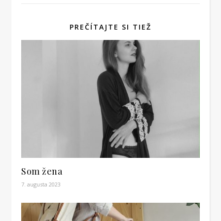
PREČÍTAJTE SI TIEŽ
Som žena
7. augusta 2023