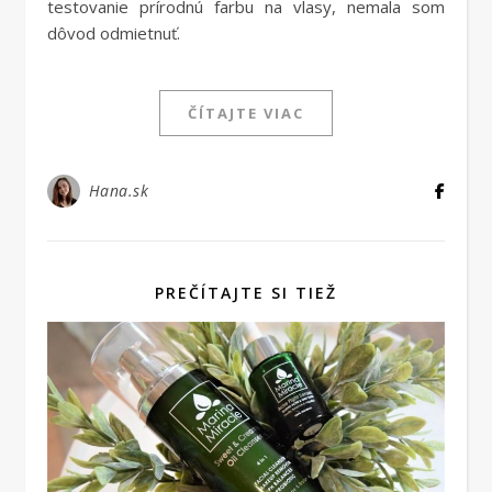
testovanie prírodnú farbu na vlasy, nemala som
dôvod odmietnuť.
ČÍTAJTE VIAC
Hana.sk
PREČÍTAJTE SI TIEŽ