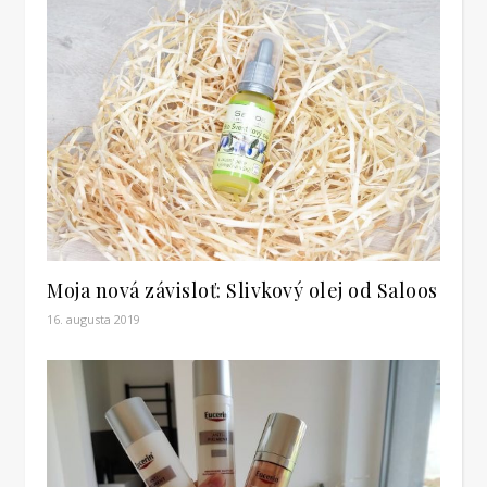
Moja nová závisloť: Slivkový olej od Saloos
16. augusta 2019