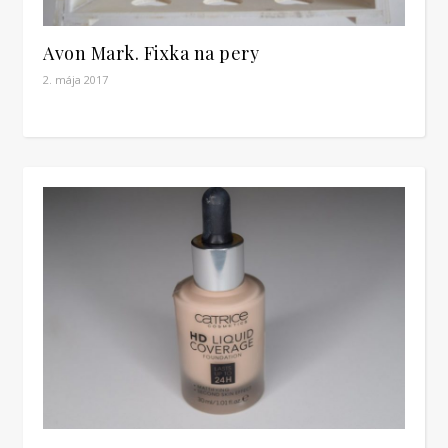
Avon Mark. Fixka na pery
2. mája 2017