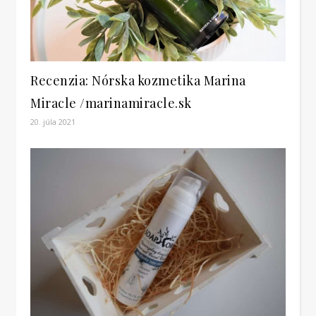
Recenzia: Nórska kozmetika Marina
Miracle /marinamiracle.sk
20. júla 2021