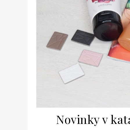
Novinky v kat