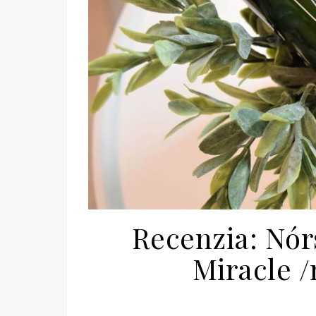
Recenzia: Nó
Miracle 