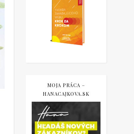
MOJA PRÁCA –
HANACAJKOVA.SK