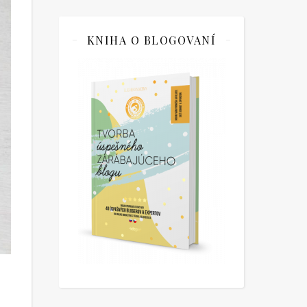
KNIHA O BLOGOVANÍ