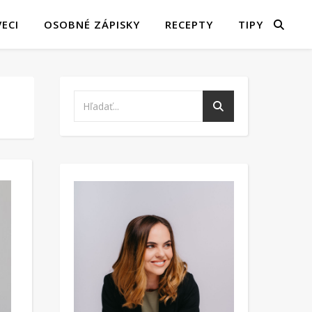
ECI
OSOBNÉ ZÁPISKY
RECEPTY
TIPY