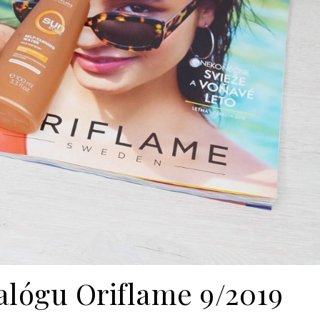
alógu Oriflame 9/2019