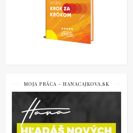
MOJA PRÁCA – HANACAJKOVA.SK