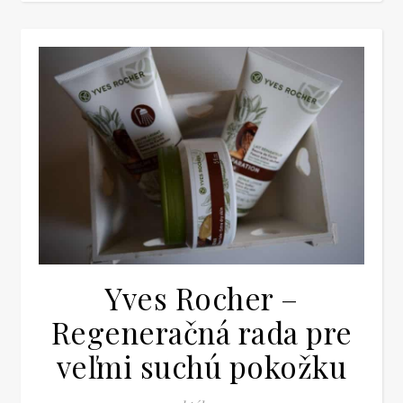
Yves Rocher –
Regeneračná rada pre
veľmi suchú pokožku