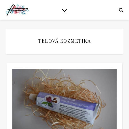
TELOVÁ KOZMETIKA