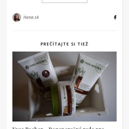
Hana.sk
PREČÍTAJTE SI TIEŽ