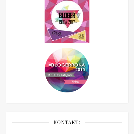
KONTAKT: