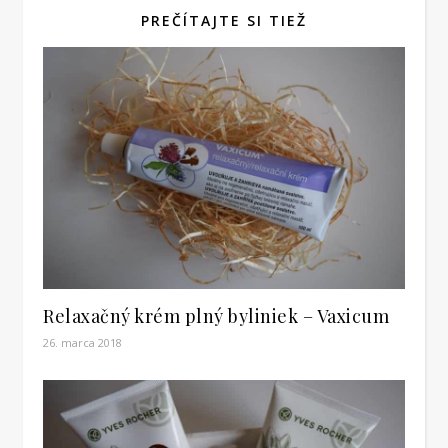
PREČÍTAJTE SI TIEŽ
Relaxačný krém plný byliniek – Vaxicum
26. marca 2018