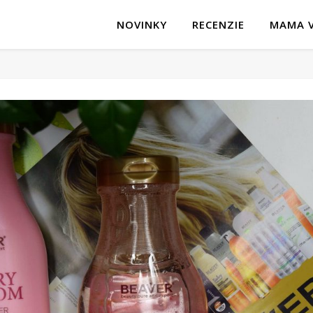
NOVINKY
RECENZIE
MAMA V