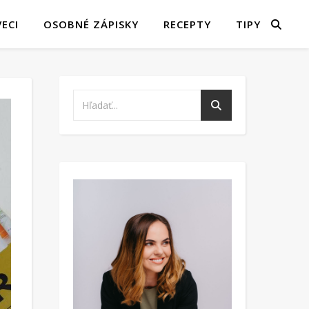
ECI
OSOBNÉ ZÁPISKY
RECEPTY
TIPY