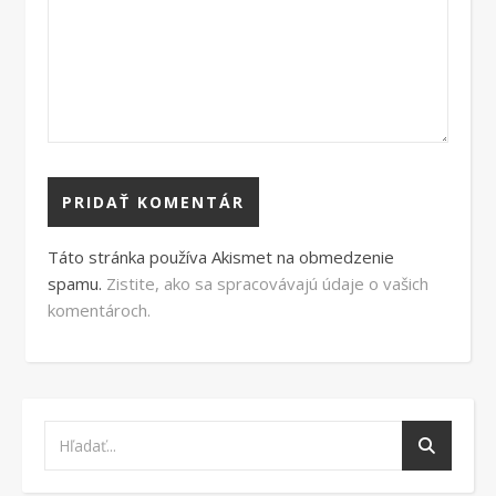
Táto stránka používa Akismet na obmedzenie
spamu.
Zistite, ako sa spracovávajú údaje o vašich
komentároch.