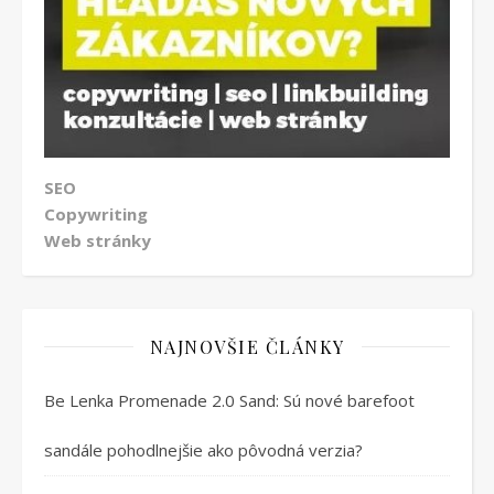
SEO
Copywriting
Web stránky
NAJNOVŠIE ČLÁNKY
Be Lenka Promenade 2.0 Sand: Sú nové barefoot
sandále pohodlnejšie ako pôvodná verzia?