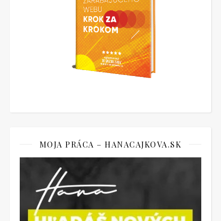
MOJA PRÁCA – HANACAJKOVA.SK