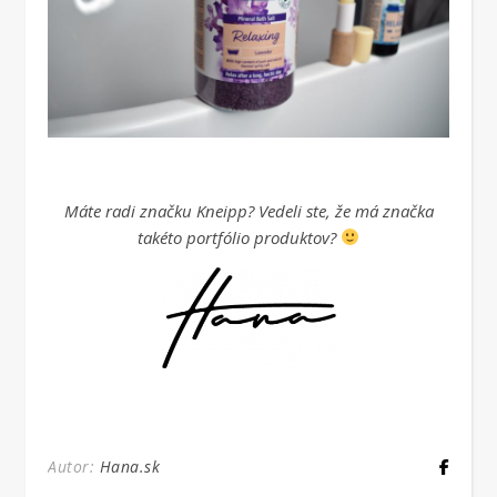
Máte radi značku Kneipp? Vedeli ste, že má značka
takéto portfólio produktov?
Autor:
Hana.sk