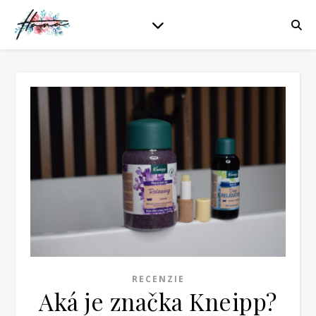
RECENZIE
Aká je značka Kneipp?