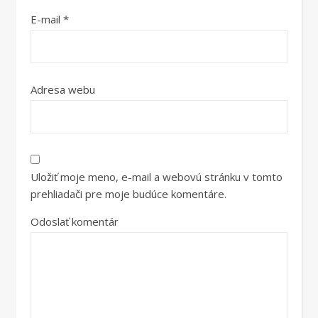
E-mail
*
Adresa webu
Uložiť moje meno, e-mail a webovú stránku v tomto
prehliadači pre moje budúce komentáre.
Odoslať komentár