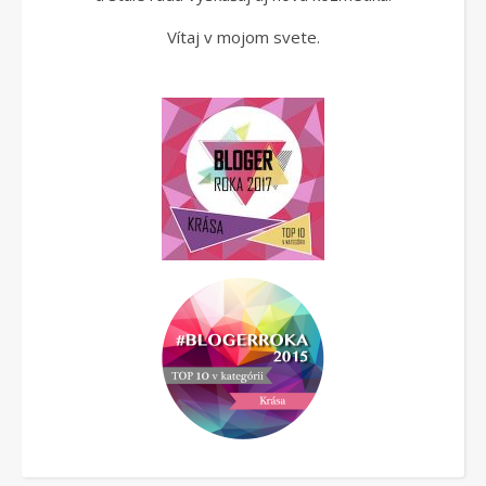
Vítaj v mojom svete.