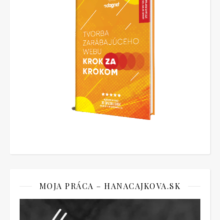
MOJA PRÁCA – HANACAJKOVA.SK