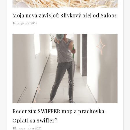
Moja nová závisloť: Slivkový olej od Saloos
16. augusta 2019
Recenzia: SWIFFER mop a prachovka.
Oplatí sa Swiffer?
18. novembra 2021