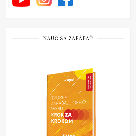
NAUČ SA ZARÁBAŤ