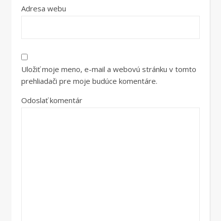
Adresa webu
Uložiť moje meno, e-mail a webovú stránku v tomto
prehliadači pre moje budúce komentáre.
Odoslať komentár