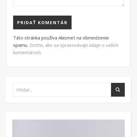
Táto stránka používa Akismet na obmedzenie
spamu.
Zistite, ako sa spracovávajú údaje o vašich
komentároch.