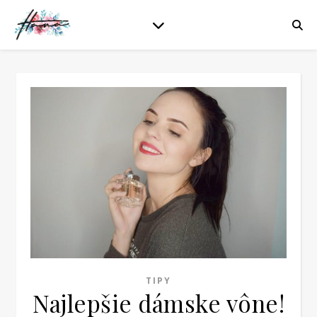
TIPY
Najlepšie dámske vône!