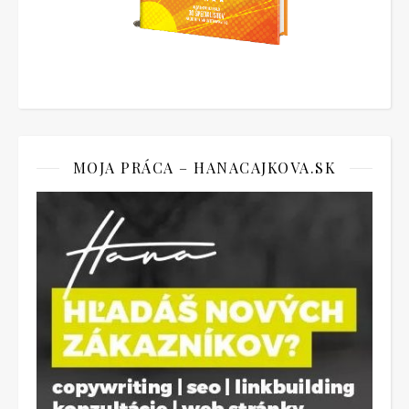
MOJA PRÁCA – HANACAJKOVA.SK