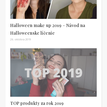
Halloween make up 2019 – Návod na
Halloweenske líčenie
26. októbra 2019
TOP produkty za rok 2019