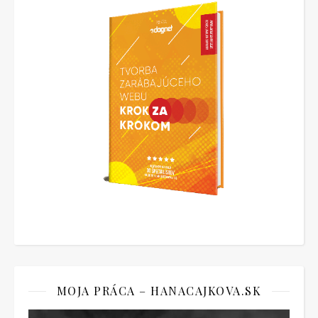
MOJA PRÁCA – HANACAJKOVA.SK