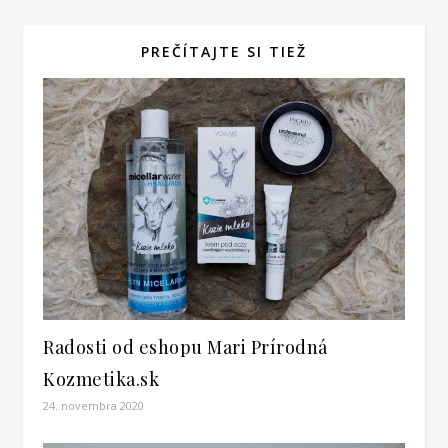
PREČÍTAJTE SI TIEŽ
Radosti od eshopu Mari Prírodná
Kozmetika.sk
24. novembra 2020