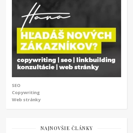
SEO
Copywriting
Web stránky
NAJNOVŠIE ČLÁNKY