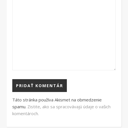
Táto stránka používa Akismet na obmedzenie
spamu.
Zistite, ako sa spracovávajú údaje o vašich
komentároch.