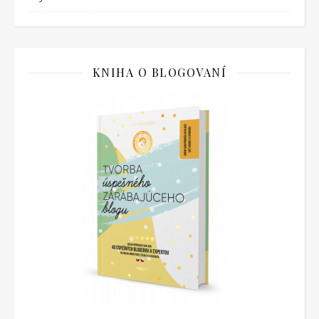
KNIHA O BLOGOVANÍ