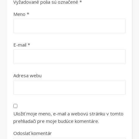
Vyžadované polia sú označené
*
Meno
*
E-mail
*
Adresa webu
Uložiť moje meno, e-mail a webovú stránku v tomto
prehliadači pre moje budúce komentáre.
Odoslať komentár