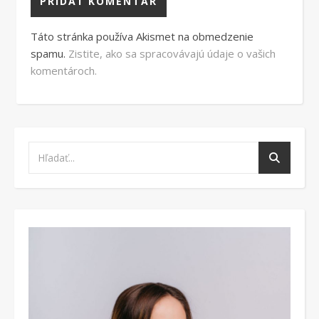
Táto stránka používa Akismet na obmedzenie
spamu.
Zistite, ako sa spracovávajú údaje o vašich
komentároch.