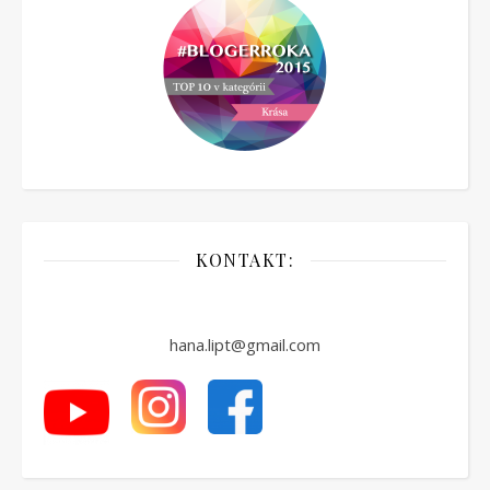
KONTAKT:
hana.lipt@gmail.com