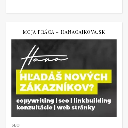
MOJA PRÁCA – HANACAJKOVA.SK
SEO