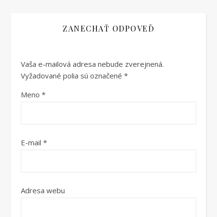
ZANECHAŤ ODPOVEĎ
Vaša e-mailová adresa nebude zverejnená.
Vyžadované polia sú označené
*
Meno
*
E-mail
*
Adresa webu