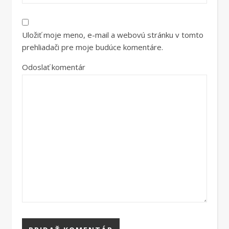
Uložiť moje meno, e-mail a webovú stránku v tomto
prehliadači pre moje budúce komentáre.
Odoslať komentár