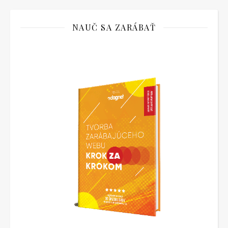
NAUČ SA ZARÁBAŤ