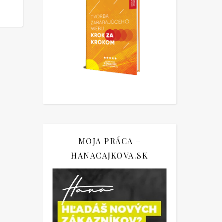
MOJA PRÁCA –
HANACAJKOVA.SK