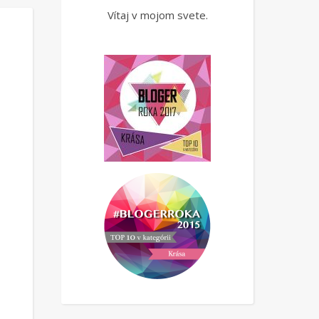
Vítaj v mojom svete.