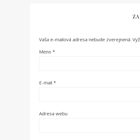
ZA
Vaša e-mailová adresa nebude zverejnená.
Vyž
Meno
*
E-mail
*
Adresa webu