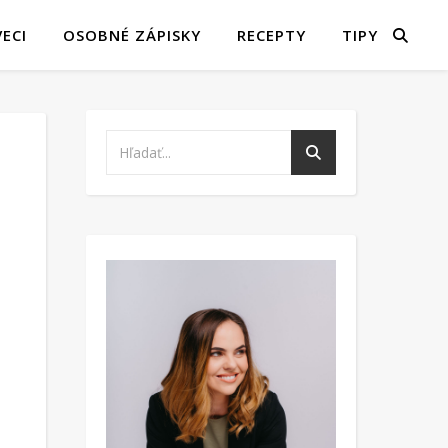
ECI
OSOBNÉ ZÁPISKY
RECEPTY
TIPY