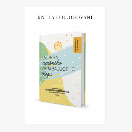
KNIHA O BLOGOVANÍ