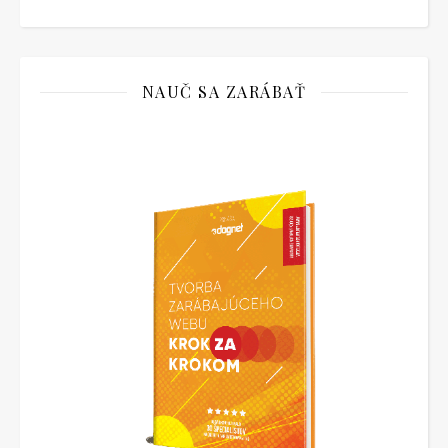
NAUČ SA ZARÁBAŤ