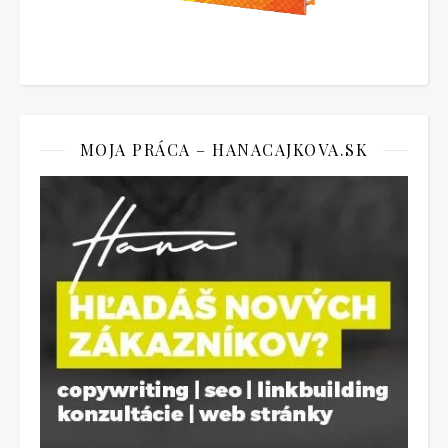
MOJA PRÁCA – HANACAJKOVA.SK