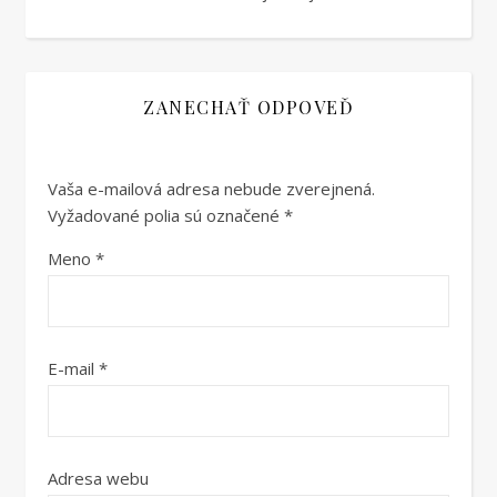
ZANECHAŤ ODPOVEĎ
Vaša e-mailová adresa nebude zverejnená.
Vyžadované polia sú označené
*
Meno
*
E-mail
*
Adresa webu