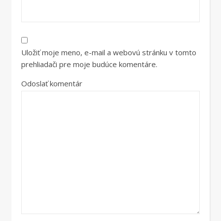
Uložiť moje meno, e-mail a webovú stránku v tomto
prehliadači pre moje budúce komentáre.
Odoslať komentár