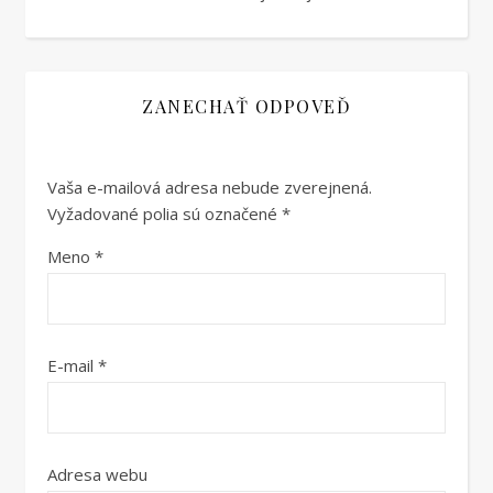
ZANECHAŤ ODPOVEĎ
Vaša e-mailová adresa nebude zverejnená.
Vyžadované polia sú označené
*
Meno
*
E-mail
*
Adresa webu