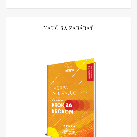
NAUČ SA ZARÁBAŤ