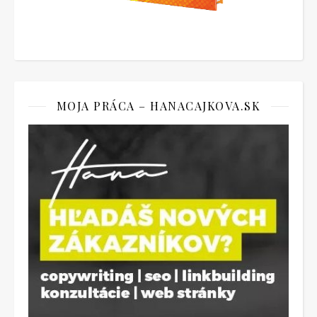
MOJA PRÁCA – HANACAJKOVA.SK