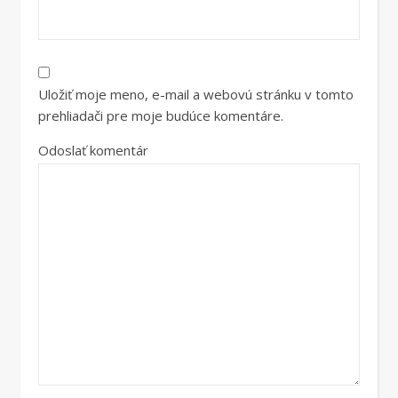
Uložiť moje meno, e-mail a webovú stránku v tomto
prehliadači pre moje budúce komentáre.
Odoslať komentár