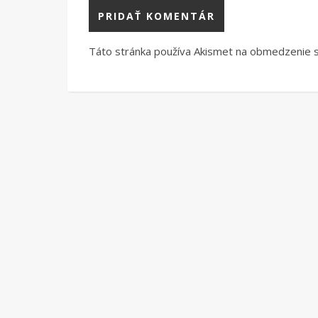
Táto stránka používa Akismet na obmedzenie