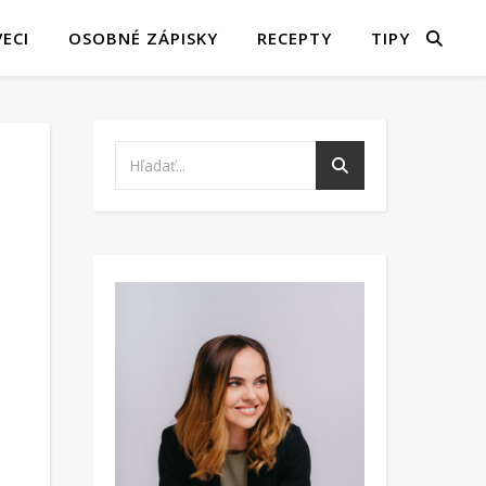
ECI
OSOBNÉ ZÁPISKY
RECEPTY
TIPY