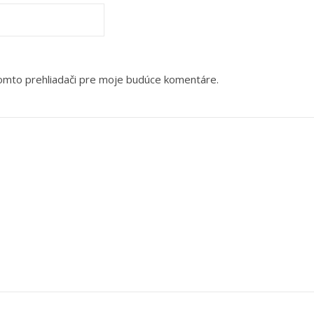
tomto prehliadači pre moje budúce komentáre.