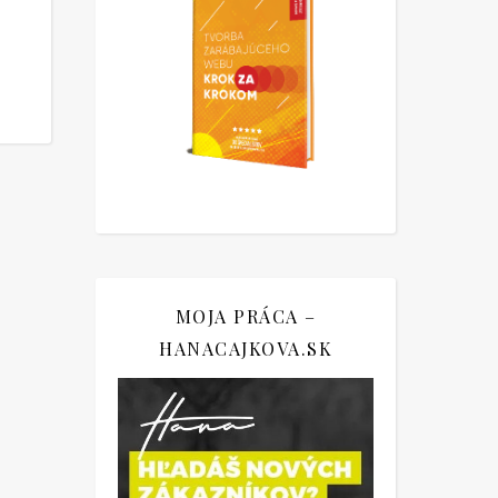
MOJA PRÁCA –
HANACAJKOVA.SK