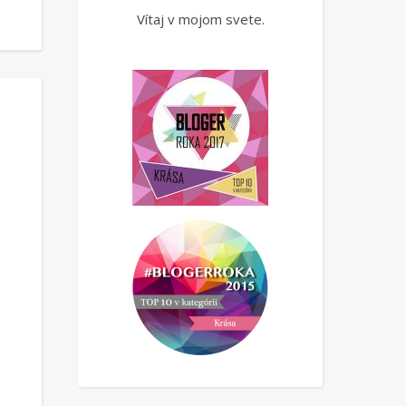
Vítaj v mojom svete.