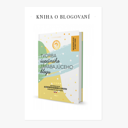
KNIHA O BLOGOVANÍ