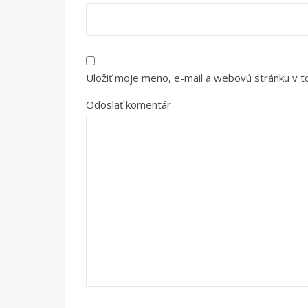
Uložiť moje meno, e-mail a webovú stránku v 
Odoslať komentár