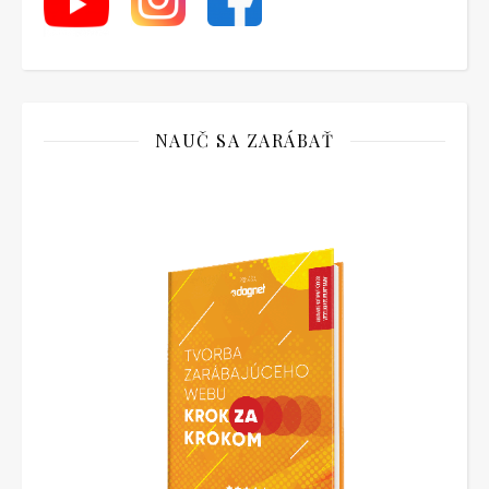
NAUČ SA ZARÁBAŤ