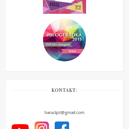
KONTAKT:
hana.lipt@gmail.com