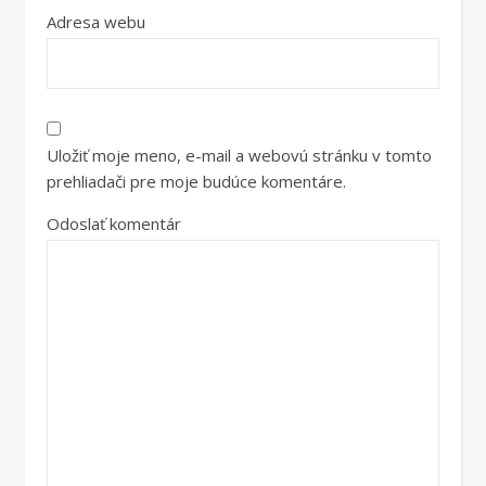
Adresa webu
Uložiť moje meno, e-mail a webovú stránku v tomto
prehliadači pre moje budúce komentáre.
Odoslať komentár