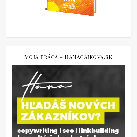
MOJA PRÁCA – HANACAJKOVA.SK