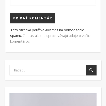
Táto stránka používa Akismet na obmedzenie
spamu.
Zistite, ako sa spracovávajú údaje o vašich
komentároch.