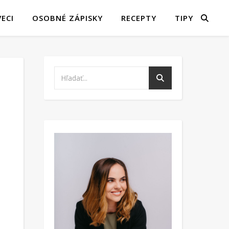
ECI
OSOBNÉ ZÁPISKY
RECEPTY
TIPY