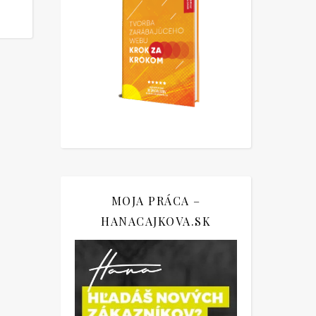
MOJA PRÁCA –
HANACAJKOVA.SK