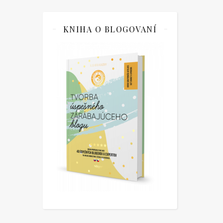
KNIHA O BLOGOVANÍ