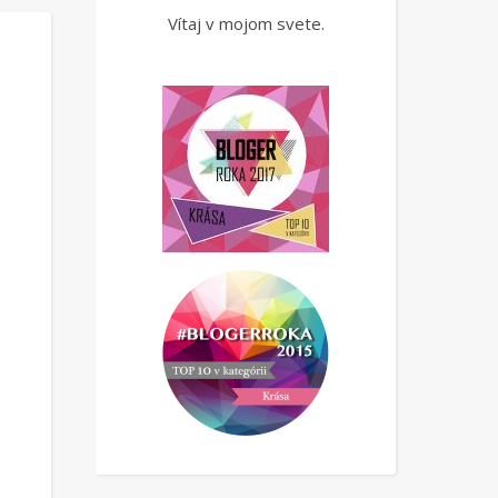
Vítaj v mojom svete.