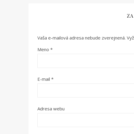
ZA
Vaša e-mailová adresa nebude zverejnená.
Vyž
Meno
*
E-mail
*
Adresa webu