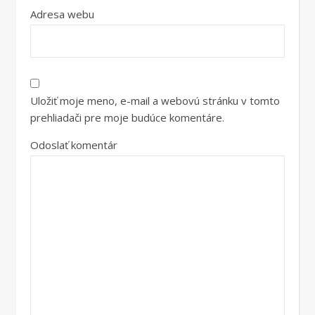
Adresa webu
Uložiť moje meno, e-mail a webovú stránku v tomto
prehliadači pre moje budúce komentáre.
Odoslať komentár