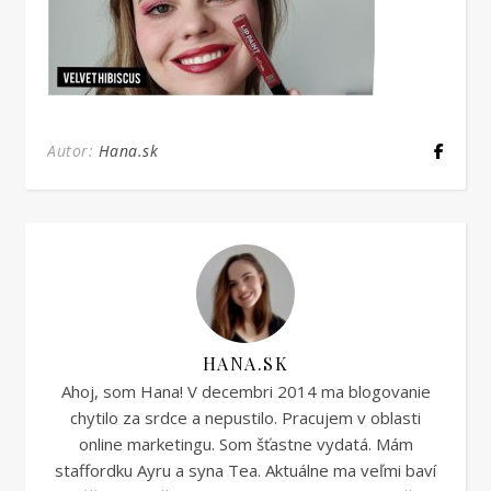
Autor:
Hana.sk
HANA.SK
Ahoj, som Hana! V decembri 2014 ma blogovanie
chytilo za srdce a nepustilo. Pracujem v oblasti
online marketingu. Som šťastne vydatá. Mám
staffordku Ayru a syna Tea. Aktuálne ma veľmi baví