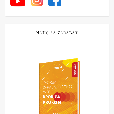
NAUČ SA ZARÁBAŤ