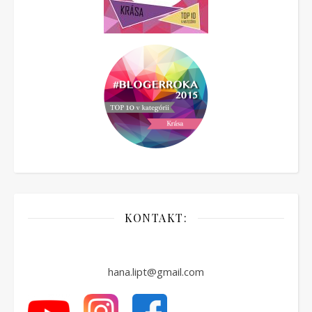
KONTAKT:
hana.lipt@gmail.com