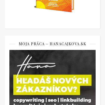
MOJA PRÁCA – HANACAJKOVA.SK