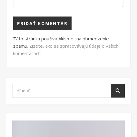
Táto stránka používa Akismet na obmedzenie
spamu.
Zistite, ako sa spracovávajú údaje o vašich
komentároch.