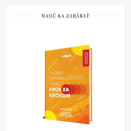
NAUČ SA ZARÁBAŤ