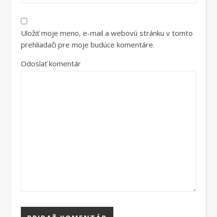
Uložiť moje meno, e-mail a webovú stránku v tomto
prehliadači pre moje budúce komentáre.
Odoslať komentár