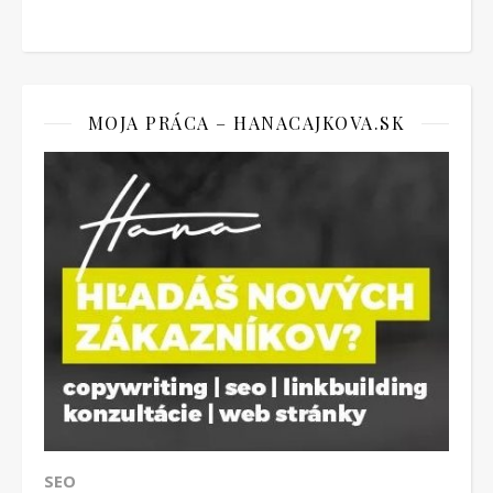
MOJA PRÁCA – HANACAJKOVA.SK
SEO