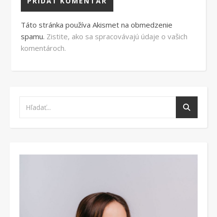
Táto stránka používa Akismet na obmedzenie
spamu.
Zistite, ako sa spracovávajú údaje o vašich
komentároch.