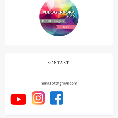
KONTAKT:
hana.lipt@gmail.com