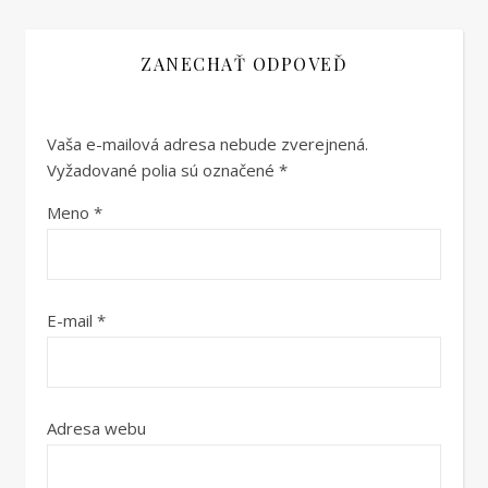
ZANECHAŤ ODPOVEĎ
Vaša e-mailová adresa nebude zverejnená.
Vyžadované polia sú označené
*
Meno
*
E-mail
*
Adresa webu