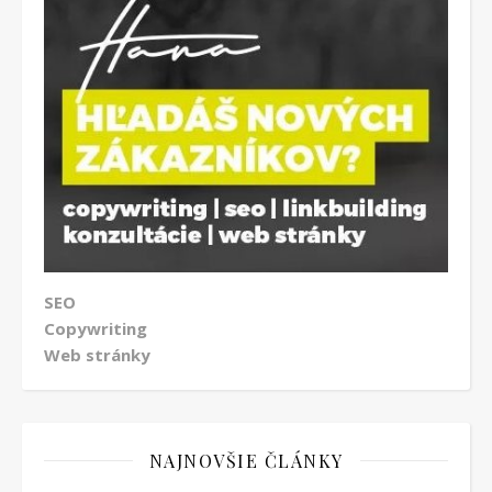
SEO
Copywriting
Web stránky
NAJNOVŠIE ČLÁNKY