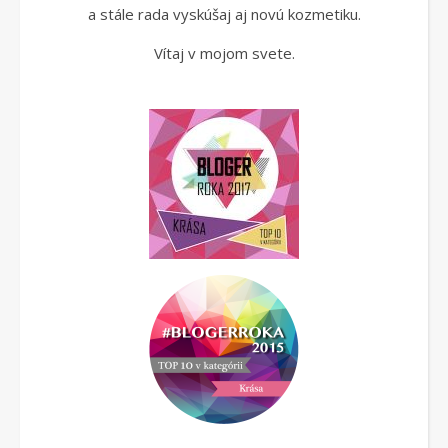
a stále rada vyskúšaj aj novú kozmetiku.
Vítaj v mojom svete.