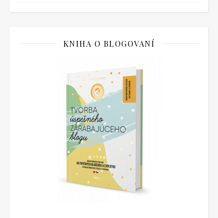
KNIHA O BLOGOVANÍ