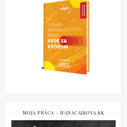
MOJA PRÁCA – HANACAJKOVA.SK