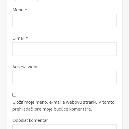
Meno
*
E-mail
*
Adresa webu
Uložiť moje meno, e-mail a webovú stránku v tomto
prehliadači pre moje budúce komentáre.
Odoslať komentár