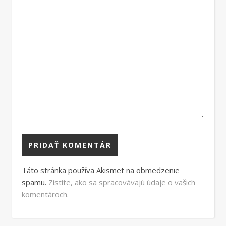
Táto stránka používa Akismet na obmedzenie
spamu.
Zistite, ako sa spracovávajú údaje o vašich
komentároch.