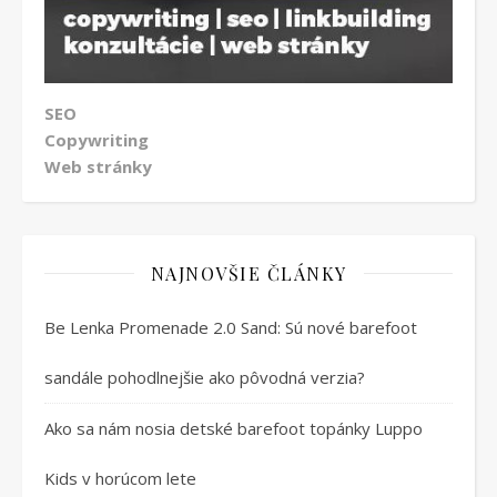
SEO
Copywriting
Web stránky
NAJNOVŠIE ČLÁNKY
Be Lenka Promenade 2.0 Sand: Sú nové barefoot
sandále pohodlnejšie ako pôvodná verzia?
Ako sa nám nosia detské barefoot topánky Luppo
Kids v horúcom lete