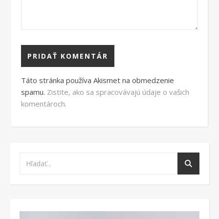
Táto stránka používa Akismet na obmedzenie
spamu.
Zistite, ako sa spracovávajú údaje o vašich
komentároch.