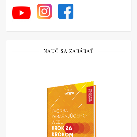
NAUČ SA ZARÁBAŤ