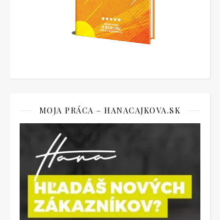
MOJA PRÁCA – HANACAJKOVA.SK