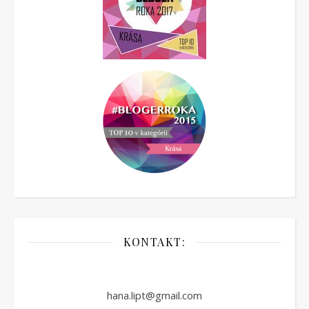
KONTAKT:
hana.lipt@gmail.com