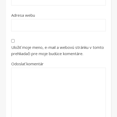
Adresa webu
Uložiť moje meno, e-mail a webovú stránku v tomto
prehliadači pre moje budúce komentáre.
Odoslať komentár