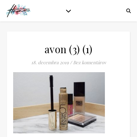
avon (3) (1)
18. decembra 2019
/
Bez komentárov