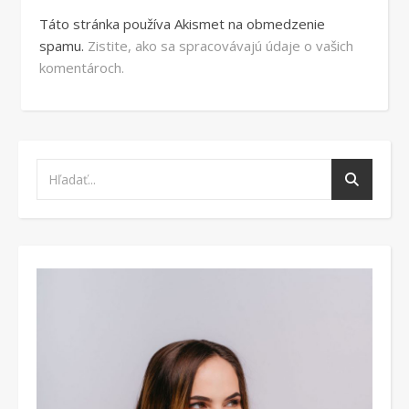
Táto stránka používa Akismet na obmedzenie
spamu.
Zistite, ako sa spracovávajú údaje o vašich
komentároch.