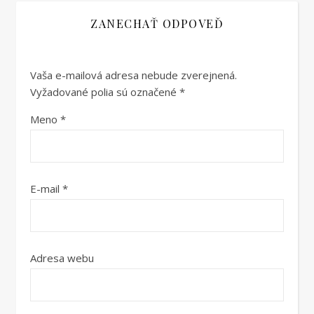
ZANECHAŤ ODPOVEĎ
Vaša e-mailová adresa nebude zverejnená.
Vyžadované polia sú označené
*
Meno
*
E-mail
*
Adresa webu