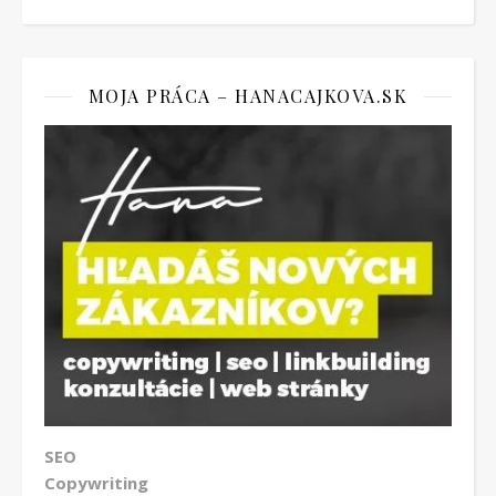
MOJA PRÁCA – HANACAJKOVA.SK
SEO
Copywriting