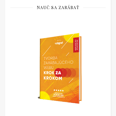
NAUČ SA ZARÁBAŤ