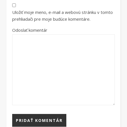
Uložiť moje meno, e-mail a webovú stránku v tomto
prehliadači pre moje budúce komentáre.
Odoslať komentár