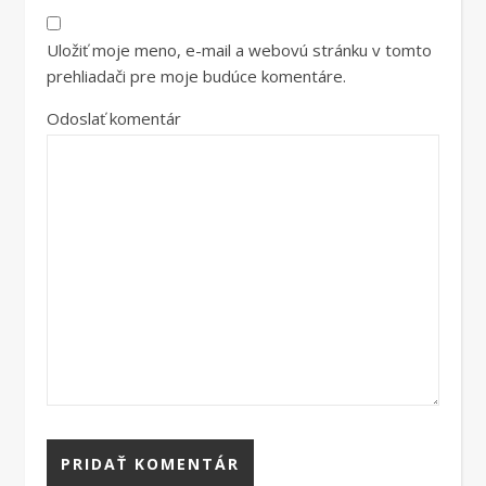
Uložiť moje meno, e-mail a webovú stránku v tomto
prehliadači pre moje budúce komentáre.
Odoslať komentár