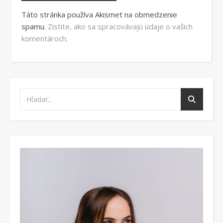
Táto stránka používa Akismet na obmedzenie
spamu.
Zistite, ako sa spracovávajú údaje o vašich
komentároch.