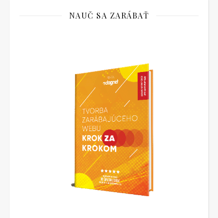
NAUČ SA ZARÁBAŤ