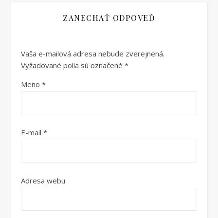
ZANECHAŤ ODPOVEĎ
Vaša e-mailová adresa nebude zverejnená.
Vyžadované polia sú označené
*
Meno
*
E-mail
*
Adresa webu