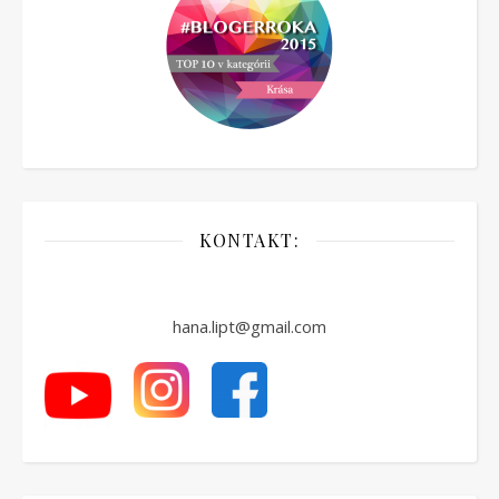
KONTAKT:
hana.lipt@gmail.com