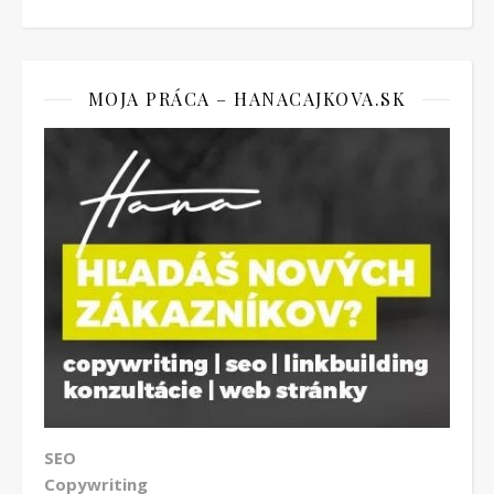
MOJA PRÁCA – HANACAJKOVA.SK
SEO
Copywriting