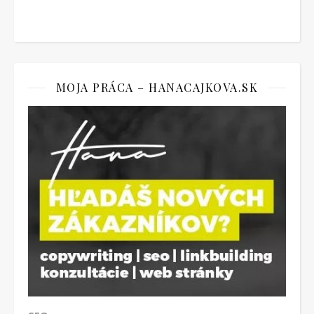
MOJA PRÁCA – HANACAJKOVA.SK