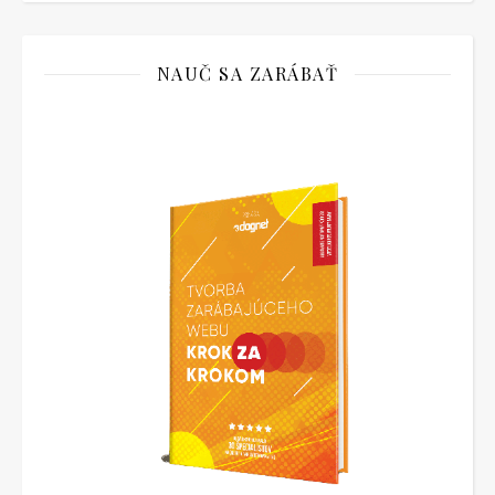
NAUČ SA ZARÁBAŤ