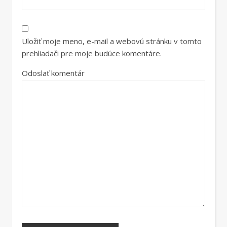
Uložiť moje meno, e-mail a webovú stránku v tomto
prehliadači pre moje budúce komentáre.
Odoslať komentár