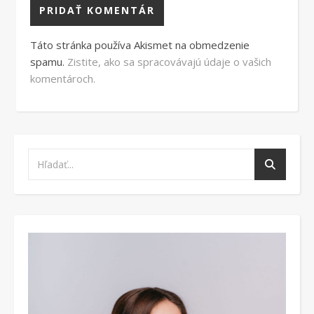
Táto stránka používa Akismet na obmedzenie
spamu.
Zistite, ako sa spracovávajú údaje o vašich
komentároch.