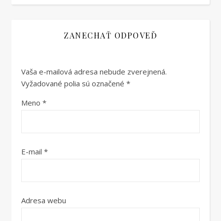
ZANECHAŤ ODPOVEĎ
Vaša e-mailová adresa nebude zverejnená.
Vyžadované polia sú označené
*
Meno
*
E-mail
*
Adresa webu