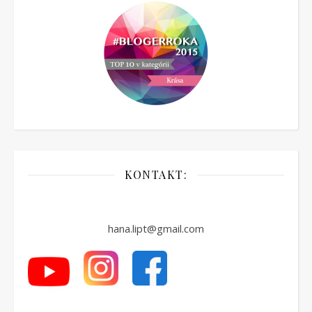
KONTAKT:
hana.lipt@gmail.com