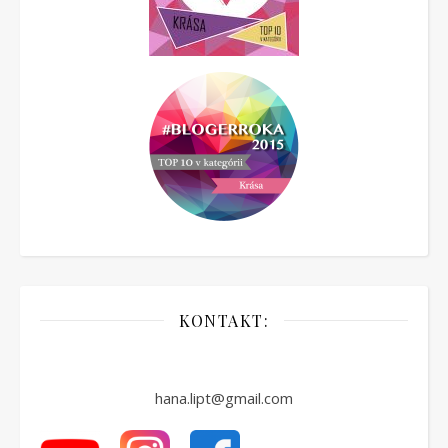
KONTAKT:
hana.lipt@gmail.com