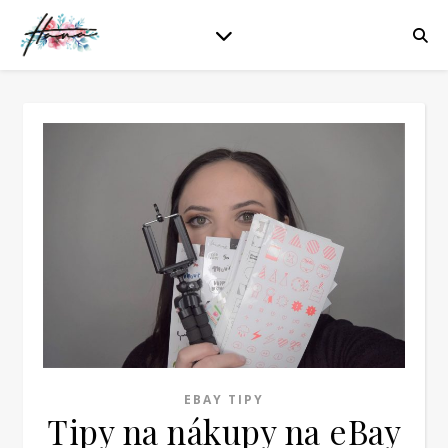
EBAY TIPY
Tipy na nákupy na eBay