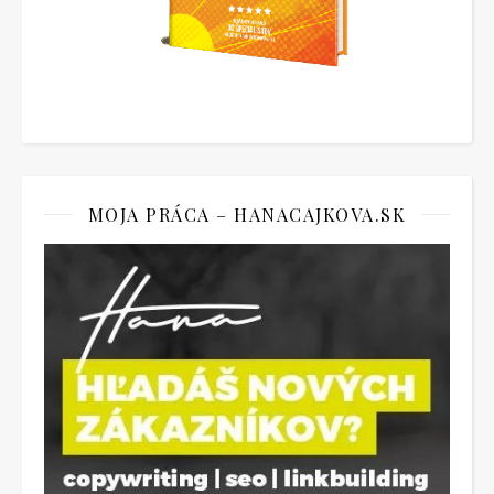
MOJA PRÁCA – HANACAJKOVA.SK