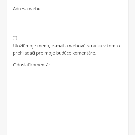
Adresa webu
Uložiť moje meno, e-mail a webovú stránku v tomto
prehliadači pre moje budúce komentáre.
Odoslať komentár