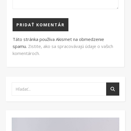
Táto stránka používa Akismet na obmedzenie
spamu.
Zistite, ako sa spracovávajú údaje o vašich
komentároch.