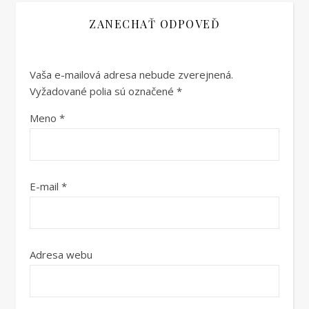
ZANECHAŤ ODPOVEĎ
Vaša e-mailová adresa nebude zverejnená.
Vyžadované polia sú označené
*
Meno
*
E-mail
*
Adresa webu