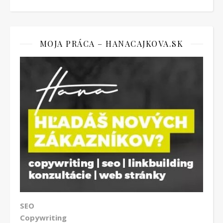
MOJA PRÁCA – HANACAJKOVA.SK
SEO
Copywriting