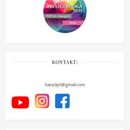
KONTAKT:
hana.lipt@gmail.com