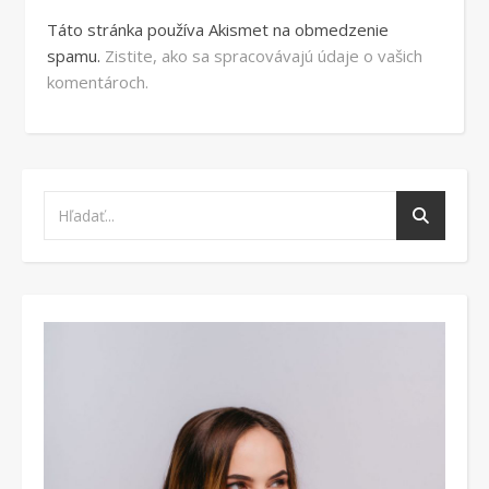
Táto stránka používa Akismet na obmedzenie
spamu.
Zistite, ako sa spracovávajú údaje o vašich
komentároch.