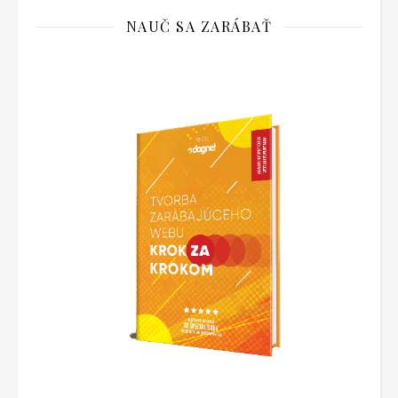
NAUČ SA ZARÁBAŤ