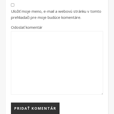
Uložiť moje meno, e-mail a webovú stránku v tomto
prehliadači pre moje budúce komentáre.
Odoslať komentár