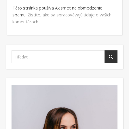
Táto stránka používa Akismet na obmedzenie
spamu.
Zistite, ako sa spracovávajú údaje o vašich
komentároch.