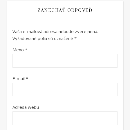
ZANECHAŤ ODPOVEĎ
Vaša e-mailová adresa nebude zverejnená.
Vyžadované polia sú označené
*
Meno
*
E-mail
*
Adresa webu