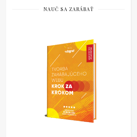
NAUČ SA ZARÁBAŤ