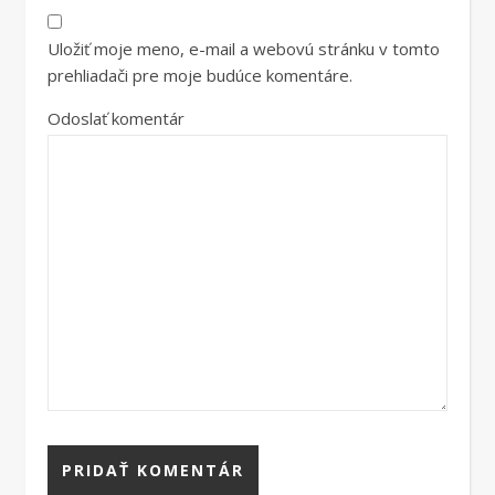
Uložiť moje meno, e-mail a webovú stránku v tomto
prehliadači pre moje budúce komentáre.
Odoslať komentár