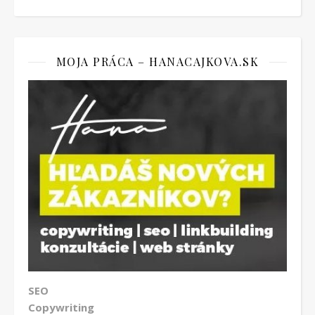
MOJA PRÁCA – HANACAJKOVA.SK
SEO
Copywriting