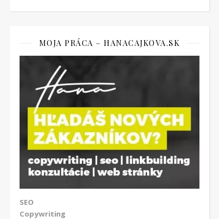
MOJA PRÁCA – HANACAJKOVA.SK
SEO
Copywriting