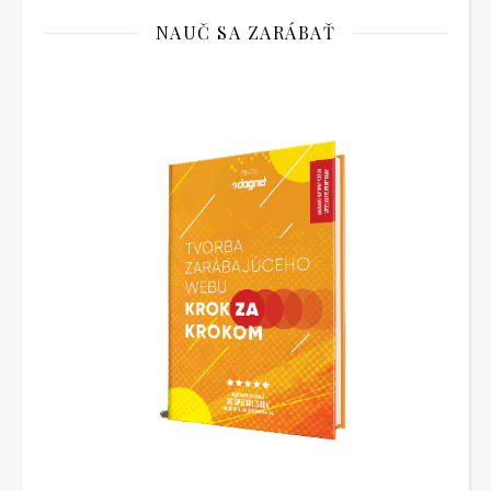
NAUČ SA ZARÁBAŤ