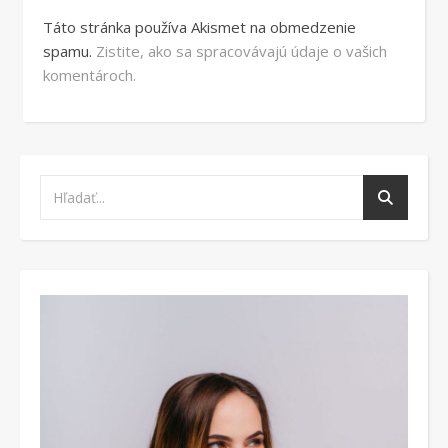
Táto stránka používa Akismet na obmedzenie
spamu.
Zistite, ako sa spracovávajú údaje o vašich
komentároch.