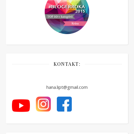
KONTAKT:
hana.lipt@gmail.com