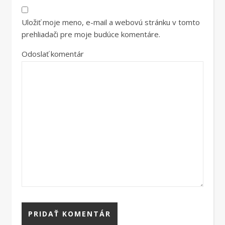
Uložiť moje meno, e-mail a webovú stránku v tomto
prehliadači pre moje budúce komentáre.
Odoslať komentár