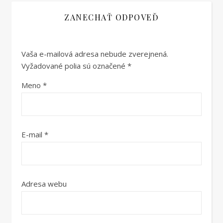
ZANECHAŤ ODPOVEĎ
Vaša e-mailová adresa nebude zverejnená.
Vyžadované polia sú označené
*
Meno
*
E-mail
*
Adresa webu