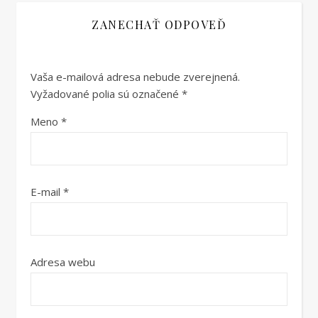
ZANECHAŤ ODPOVEĎ
Vaša e-mailová adresa nebude zverejnená.
Vyžadované polia sú označené
*
Meno
*
E-mail
*
Adresa webu