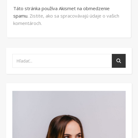
Táto stránka používa Akismet na obmedzenie
spamu.
Zistite, ako sa spracovávajú údaje o vašich
komentároch.