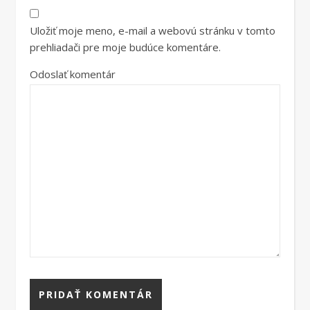
Uložiť moje meno, e-mail a webovú stránku v tomto
prehliadači pre moje budúce komentáre.
Odoslať komentár