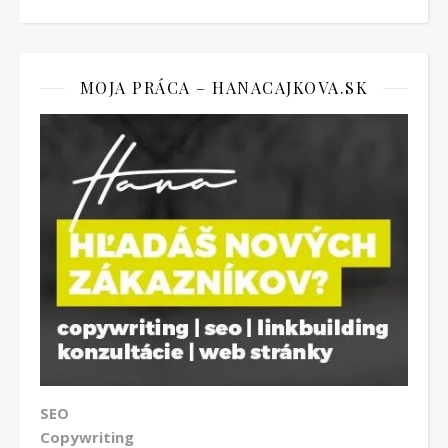
MOJA PRÁCA – HANACAJKOVA.SK
SEO
Copywriting