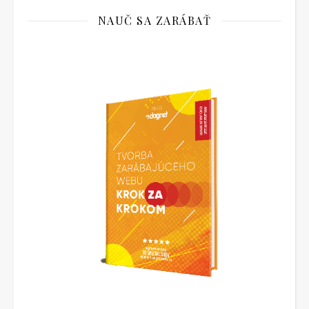
NAUČ SA ZARÁBAŤ