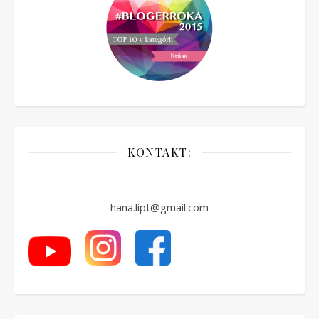
KONTAKT:
hana.lipt@gmail.com