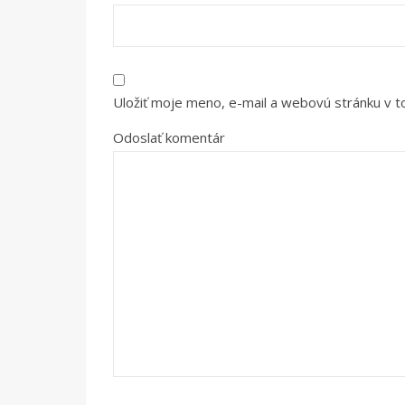
Uložiť moje meno, e-mail a webovú stránku v 
Odoslať komentár