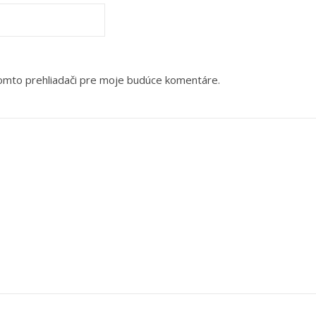
tomto prehliadači pre moje budúce komentáre.