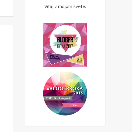
Vítaj v mojom svete.