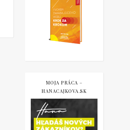
MOJA PRÁCA –
HANACAJKOVA.SK