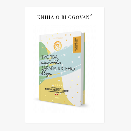
KNIHA O BLOGOVANÍ