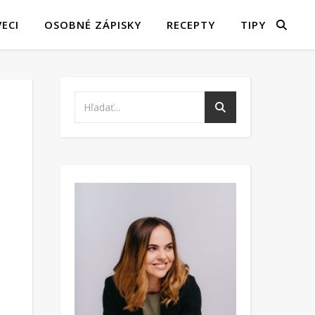
ECI
OSOBNÉ ZÁPISKY
RECEPTY
TIPY