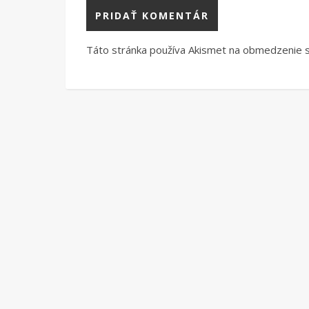
Táto stránka používa Akismet na obmedzenie