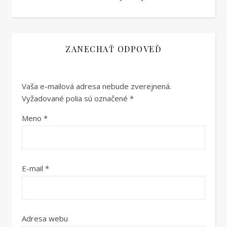
ZANECHAŤ ODPOVEĎ
Vaša e-mailová adresa nebude zverejnená.
Vyžadované polia sú označené
*
Meno
*
E-mail
*
Adresa webu