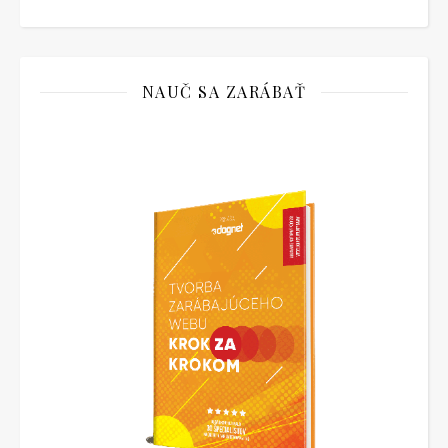
NAUČ SA ZARÁBAŤ