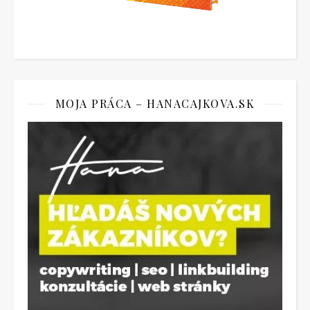
MOJA PRÁCA – HANACAJKOVA.SK