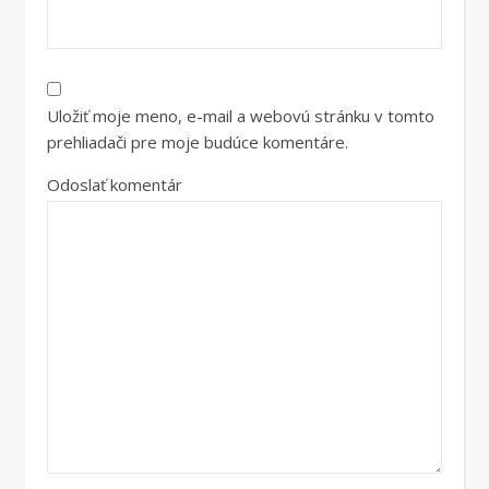
Uložiť moje meno, e-mail a webovú stránku v tomto
prehliadači pre moje budúce komentáre.
Odoslať komentár