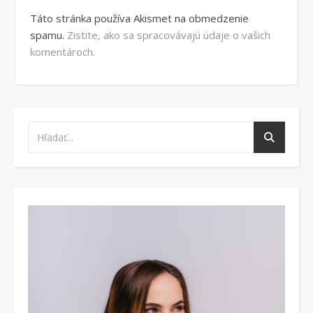
Táto stránka používa Akismet na obmedzenie
spamu.
Zistite, ako sa spracovávajú údaje o vašich
komentároch.