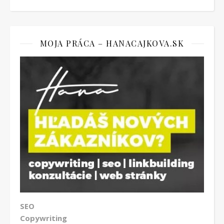
MOJA PRÁCA – HANACAJKOVA.SK
SEO
Copywriting