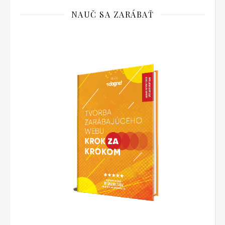
NAUČ SA ZARÁBAŤ