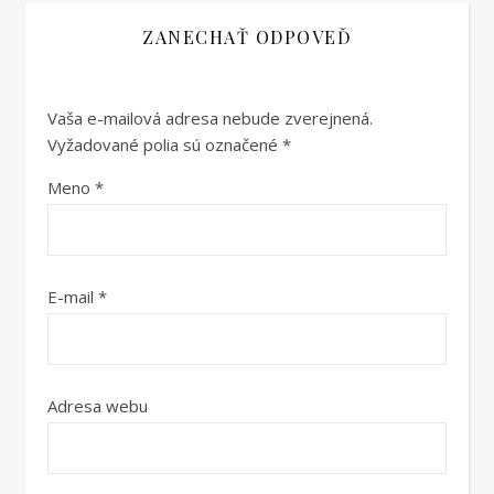
ZANECHAŤ ODPOVEĎ
Vaša e-mailová adresa nebude zverejnená.
Vyžadované polia sú označené
*
Meno
*
E-mail
*
Adresa webu