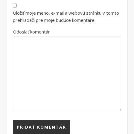
Uložiť moje meno, e-mail a webovú stránku v tomto
prehliadači pre moje budúce komentáre.
Odoslať komentár