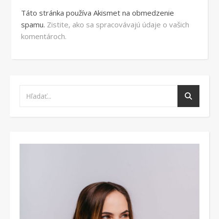
Táto stránka používa Akismet na obmedzenie
spamu.
Zistite, ako sa spracovávajú údaje o vašich
komentároch.