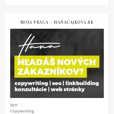
MOJA PRÁCA – HANACAJKOVA.SK
SEO
Copywriting