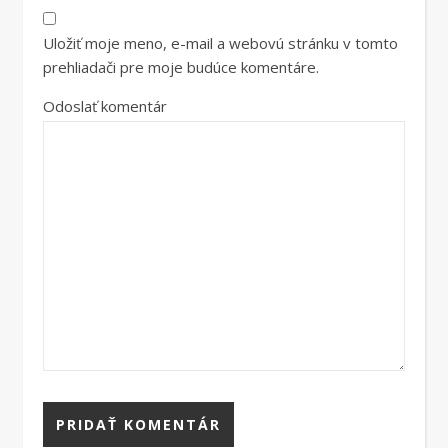
Uložiť moje meno, e-mail a webovú stránku v tomto
prehliadači pre moje budúce komentáre.
Odoslať komentár