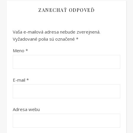
ZANECHAŤ ODPOVEĎ
Vaša e-mailová adresa nebude zverejnená.
Vyžadované polia sú označené
*
Meno
*
E-mail
*
Adresa webu