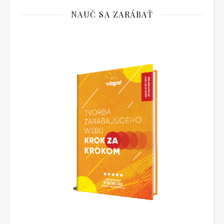
NAUČ SA ZARÁBAŤ