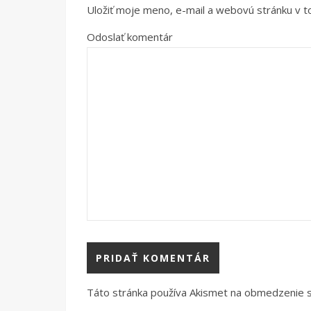
Uložiť moje meno, e-mail a webovú stránku v 
Odoslať komentár
Táto stránka používa Akismet na obmedzenie