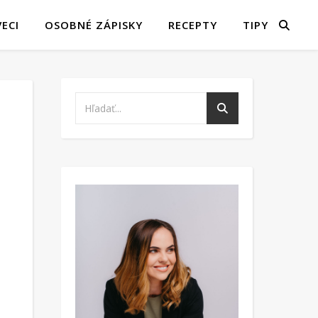
ECI
OSOBNÉ ZÁPISKY
RECEPTY
TIPY