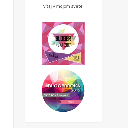
Vítaj v mojom svete.