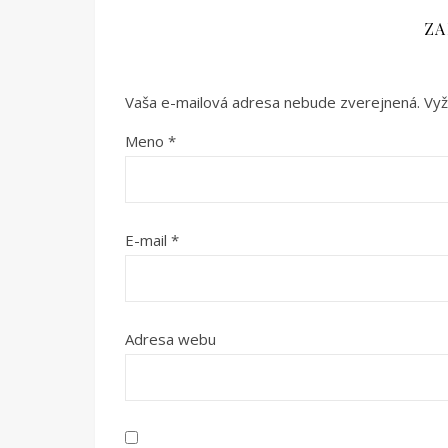
ZA
Vaša e-mailová adresa nebude zverejnená.
Vyž
Meno
*
E-mail
*
Adresa webu