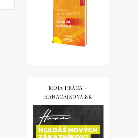
MOJA PRÁCA –
HANACAJKOVA.SK