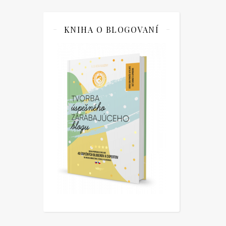
KNIHA O BLOGOVANÍ